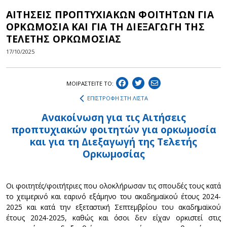
ΑΙΤΗΣΕΙΣ ΠΡΟΠΤΥΧΙΑΚΩΝ ΦΟΙΤΗΤΩΝ ΓΙΑ
ΟΡΚΩΜΟΣΙΑ ΚΑΙ ΓΙΑ ΤΗ ΔΙΕΞΑΓΩΓΗ ΤΗΣ
ΤΕΛΕΤΗΣ ΟΡΚΩΜΟΣΙΑΣ
17/10/2025
ΜΟΙΡΑΣΤEIΤΕ ΤΟ:
ΕΠΙΣΤΡΟΦΗ ΣΤΗ ΛΙΣΤΑ
Ανακοίνωση για τις Αιτήσεις
προπτυχιακών φοιτητών για ορκωμοσία
και για τη Διεξαγωγή της Τελετής
Ορκωμοσίας
Οι φοιτητές/φοιτήτριες που ολοκλήρωσαν τις σπουδές τους κατά
το χειμερινό και εαρινό εξάμηνο του ακαδημαϊκού έτους 2024-
2025 και κατά την εξεταστική Σεπτεμβρίου του ακαδημαϊκού
έτους 2024-2025, καθώς και όσοι δεν είχαν ορκιστεί στις