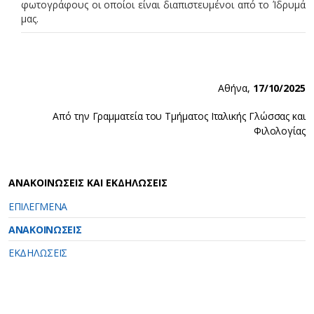
φωτογράφους οι οποίοι είναι διαπιστευμένοι από το Ίδρυμά
μας.
Αθήνα,
17/10/2025
Από την Γραμματεία του Τμήματος Ιταλικής Γλώσσας και
Φιλολογίας
ΑΝΑΚΟΙΝΩΣΕΙΣ ΚΑΙ ΕΚΔΗΛΩΣΕΙΣ
ΕΠΙΛΕΓΜΕΝΑ
ΑΝΑΚΟΙΝΩΣΕΙΣ
ΕΚΔΗΛΩΣΕΙΣ