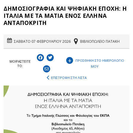
ΔΗΜΟΣΙΟΓΡΑΦΙΑ ΚΑΙ ΨΗΦΙΑΚΗ ΕΠΟΧΗ: Η
ΙΤΑΛΙΑ ΜΕ ΤΑ ΜΑΤΙΑ ΕΝΟΣ ΕΛΛΗΝΑ
ΑΝΤΑΠΟΚΡΙΤΗ
ΣΑΒΒΑΤΟ 07 ΦΕΒΡΟΥΑΡΙΟΥ 2026
ΒΙΒΛΙΟΠΩΛΕΙΟ ΠΑΤΑΚΗ
+
ΠΡΟΣΘΗΚΗ ΣΤΟ ΗΜΕΡΟΛΟΓΙΟ
ΜΟΙΡΑΣΤEIΤΕ
ΤΟ:
ΜΟΥ
ΕΠΙΣΤΡΟΦΗ ΣΤΗ ΛΙΣΤΑ