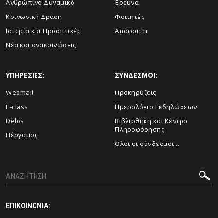
Ανθρώπινο Δυναμικό
Έρευνα
Κοινωνική Δράση
Φοιτητές
Ιστορία και Προοπτικές
Απόφοιτοι
Νέα και ανακοινώσεις
ΥΠΗΡΕΣΙΕΣ:
ΣΥΝΔΕΣΜΟΙ:
Webmail
Προκηρύξεις
E-class
Ημερολόγιο Εκδηλώσεων
Delos
Βιβλιοθήκη και Κέντρο
Πληροφόρησης
Πέργαμος
Όλοι οι σύνδεσμοι...
ΕΠΙΚΟΙΝΩΝΙΑ: