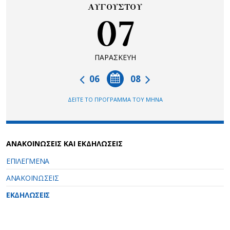
ΑΥΓΟΥΣΤΟΥ
07
ΠΑΡΑΣΚΕΥΗ
06
08
ΔΕΙΤΕ ΤΟ ΠΡΟΓΡΑΜΜΑ ΤΟΥ ΜΗΝΑ
ΑΝΑΚΟΙΝΩΣΕΙΣ ΚΑΙ ΕΚΔΗΛΩΣΕΙΣ
ΕΠΙΛΕΓΜΕΝΑ
ΑΝΑΚΟΙΝΩΣΕΙΣ
ΕΚΔΗΛΩΣΕΙΣ