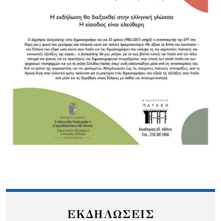
ΕΚΔΗΛΩΣΕΙΣ