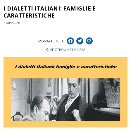
I DIALETTI ITALIANI: FAMIGLIE E
CARATTERISTICHE
21/04/2026
ΜΟΙΡΑΣΤEIΤΕ ΤΟ:
ΕΠΙΣΤΡΟΦΗ ΣΤΗ ΛΙΣΤΑ