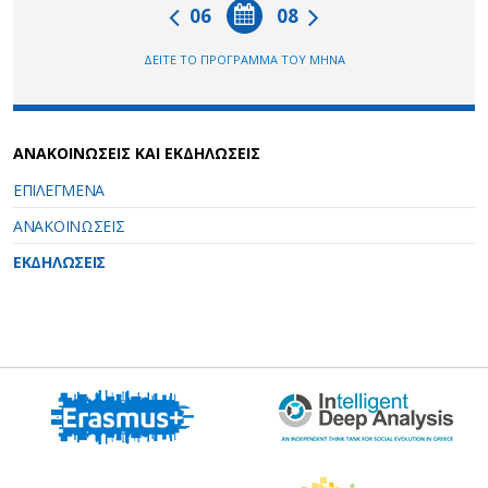
06
08
ΔΕΙΤΕ ΤΟ ΠΡΟΓΡΑΜΜΑ ΤΟΥ ΜΗΝΑ
ΑΝΑΚΟΙΝΩΣΕΙΣ ΚΑΙ ΕΚΔΗΛΩΣΕΙΣ
ΕΠΙΛΕΓΜΕΝΑ
ΑΝΑΚΟΙΝΩΣΕΙΣ
ΕΚΔΗΛΩΣΕΙΣ