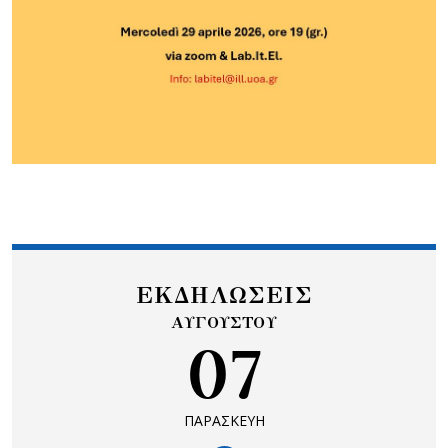
ΕΚΔΗΛΩΣΕΙΣ
ΑΥΓΟΥΣΤΟΥ
07
ΠΑΡΑΣΚΕΥΗ