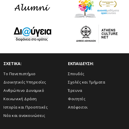
ΣΧΕΤΙΚΑ:
ΕΚΠΑΙΔΕΥΣΗ:
Το Πανεπιστήμιο
Σπουδές
Διοικητικές Υπηρεσίες
Σχολές και Τμήματα
Ανθρώπινο Δυναμικό
Έρευνα
Κοινωνική Δράση
Φοιτητές
Ιστορία και Προοπτικές
Απόφοιτοι
Νέα και ανακοινώσεις