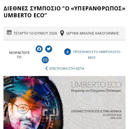
ΔΙΕΘΝΕΣ ΣΥΜΠΟΣΙΟ "Ο «ΥΠΕΡΑΝΘΡΩΠΟΣ»
UMBERTO ECO"
ΤΕΤΑΡΤΗ 10 ΙΟΥΝΙΟΥ 2026
ΙΔΡΥΜΑ ΜΙΧΑΛΗΣ ΚΑΚΟΓΙΑΝΝΗΣ
+
ΠΡΟΣΘΗΚΗ ΣΤΟ ΗΜΕΡΟΛΟΓΙΟ
ΜΟΙΡΑΣΤEIΤΕ
ΤΟ:
ΜΟΥ
ΕΠΙΣΤΡΟΦΗ ΣΤΗ ΛΙΣΤΑ