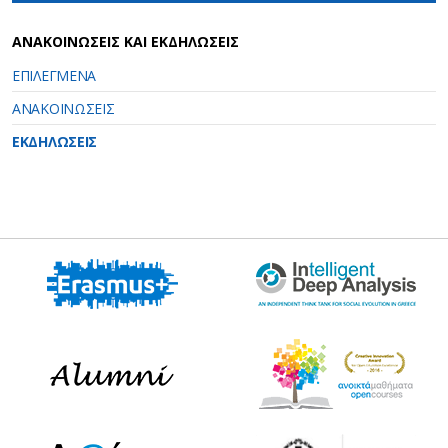
ΑΝΑΚΟΙΝΩΣΕΙΣ ΚΑΙ ΕΚΔΗΛΩΣΕΙΣ
ΕΠΙΛΕΓΜΕΝΑ
ΑΝΑΚΟΙΝΩΣΕΙΣ
ΕΚΔΗΛΩΣΕΙΣ