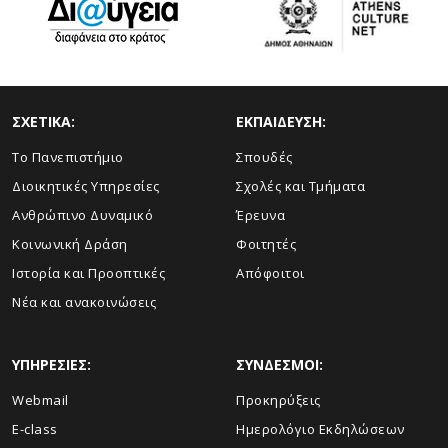
ΣΧΕΤΙΚΑ:
ΕΚΠΑΙΔΕΥΣΗ:
Το Πανεπιστήμιο
Σπουδές
Διοικητικές Υπηρεσίες
Σχολές και Τμήματα
Ανθρώπινο Δυναμικό
Έρευνα
Κοινωνική Δράση
Φοιτητές
Ιστορία και Προοπτικές
Απόφοιτοι
Νέα και ανακοινώσεις
ΥΠΗΡΕΣΙΕΣ:
ΣΥΝΔΕΣΜΟΙ:
Webmail
Προκηρύξεις
E-class
Ημερολόγιο Εκδηλώσεων