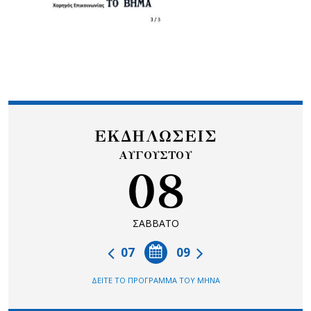
ΕΚΔΗΛΩΣΕΙΣ
ΑΥΓΟΥΣΤΟΥ
08
ΣΑΒΒΑΤΟ
07
09
ΔΕΙΤΕ ΤΟ ΠΡΟΓΡΑΜΜΑ ΤΟΥ ΜΗΝΑ